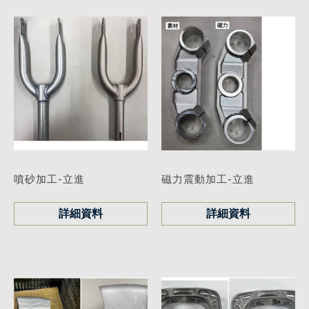
噴砂加工-立進
磁力震動加工-立進
詳細資料
詳細資料